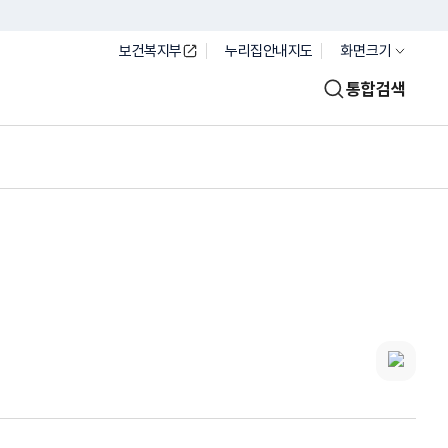
보건복지부
누리집안내지도
화면크기
통합검색