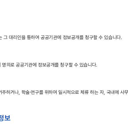
는 그 대리인을 통하여 공공기관에 정보공개를 청구할 수 있습니다.
 명의로 공공기관에 정보공개를 청구할 수 있습니다.
거주하거나, 학술·연구를 위하여 일시적으로 체류 하는 자, 국내에 사
정보