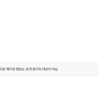
으로 폐기된 정보는 공개 청구의 대상이 아님