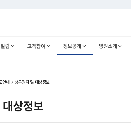
식알림
고객참여
정보공개
병원소개
도안내
청구권자 및 대상정보
 대상정보