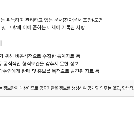
는 취득하여 관리하고 있는 문서(전자문서 포함)·도면
 및 그 밖에 이에 준하는 매체에 기록된 사항
례
기 위해 비공식적으로 수집한 통계자료 등
등 공식적인 형식요건을 갖추지 못한 정보
 다수인에게 판매 및 홍보를 목적으로 발간된 자료 등
는 정보만이 대상이므로 공공기관을 정보를 생성하여 공개할 의무는 없고, 합법적