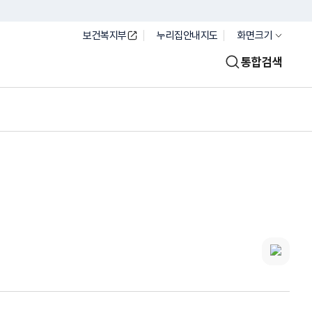
보건복지부
누리집안내지도
화면크기
통합검색