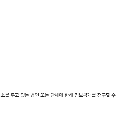
무소를 두고 있는 법인 또는 단체에 한해 정보공개를 청구할 수