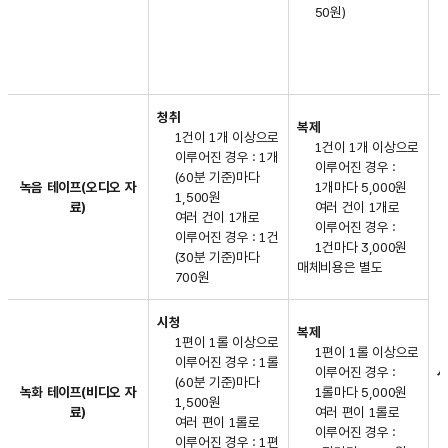
50원)
알려줍니다.
청취
복제
1건이 1개 이상으로
1건이 1개 이상으로
이루어진 경우 : 1개
이루어진 경우 :
(60분 기준)마다
녹음 테이프(오디오 자
1개마다 5,000원
1,500원
료)
여러 건이 1개로
여러 건이 1개로
이루어진 경우 :
이루어진 경우 : 1건
1건마다 3,000원
(30분 기준)마다
매체비용은 별도
700원
시청
복제
1편이 1롤 이상으로
1편이 1롤 이상으로
이루어진 경우 : 1롤
이루어진 경우 :
(60분 기준)마다
녹화 테이프(비디오 자
1롤마다 5,000원
1,500원
료)
여러 편이 1롤로
여러 편이 1롤로
이루어진 경우 :
이루어진 경우 : 1편