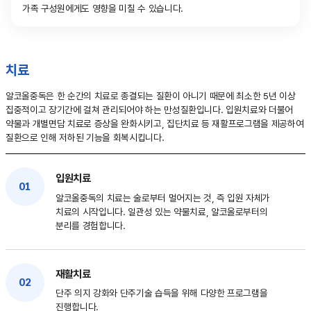
가족 구성원에게도 영향을 미칠 수 있습니다.
치료
알코올중독은 한 순간의 치료로 종결되는 질환이 아니기 때문에 최소한 5년 이상
집중적이고 장기간에 걸쳐 관리되어야 하는 만성질환입니다. 입원치료와 더불어
약물과 개별면담 치료로 증상을 완화시키고, 집단치료 등 재활프로그램을 제공하여
질환으로 인해 저하된 기능을 회복시킵니다.
입원치료
01
알코올중독의 치료는 술로부터 멀어지는 것, 즉 입원 자체가
치료의 시작입니다. 일관성 있는 약물치료, 알코올로부터의
분리를 경험합니다.
재활치료
02
단주 의지 강화와 단주기술 습득을 위해 다양한 프로그램을
진행합니다.